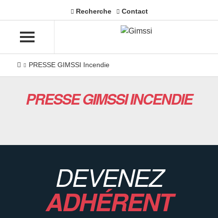
Recherche
Contact
PRESSE GIMSSI Incendie
PRESSE GIMSSI INCENDIE
DEVENEZ
ADHÉRENT