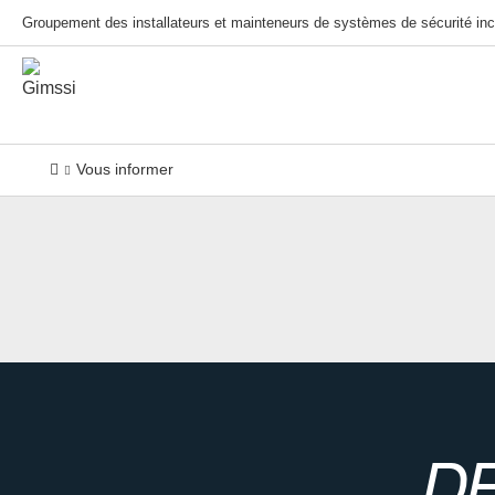
Groupement des installateurs et mainteneurs de systèmes de sécurité inc
Vous informer
D