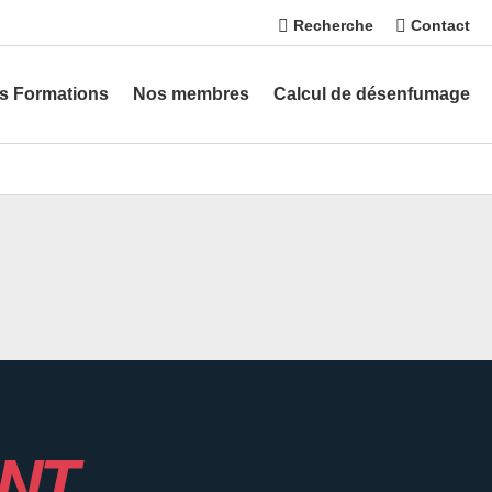
Recherche
Contact
s Formations
Nos membres
Calcul de désenfumage
NT