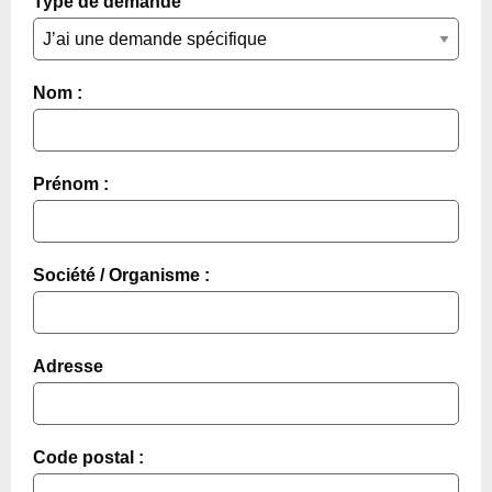
Type de demande
Nom :
Prénom :
Société / Organisme :
Adresse
Code postal :