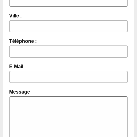
Ville :
Téléphone :
E-Mail
Message