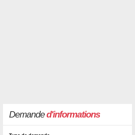
Demande
d'informations