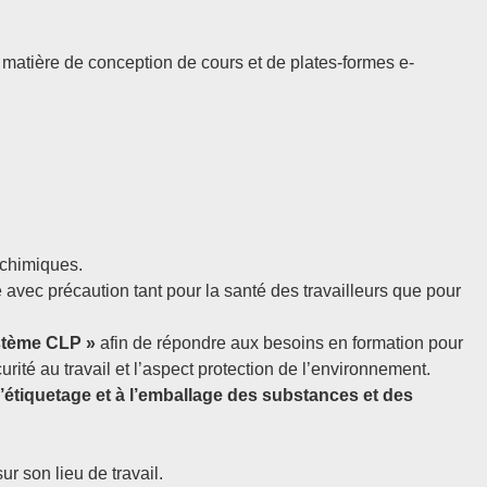
matière de conception de cours et de plates-formes e-
 chimiques.
e avec précaution tant pour la santé des travailleurs que pour
stème CLP »
afin de répondre aux besoins en formation pour
rité au travail et l’aspect protection de l’environnement.
’étiquetage et à l’emballage des substances et des
 son lieu de travail.