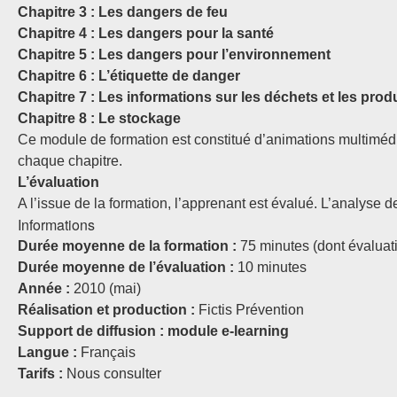
Chapitre 3 : Les dangers de feu
Chapitre 4 : Les dangers pour la santé
Chapitre 5 : Les dangers pour l’environnement
Chapitre 6 : L’étiquette de danger
Chapitre 7 : Les informations sur les déchets et les prod
Chapitre 8 : Le stockage
Ce module de formation est constitué d’animations multiméd
chaque chapitre.
L’évaluation
A l’issue de la formation, l’apprenant est évalué. L’analyse 
Informations
Durée moyenne de la formation :
75 minutes (dont évaluat
Durée moyenne de l’évaluation :
10 minutes
Année :
2010 (mai)
Réalisation et production :
Fictis Prévention
Support de diffusion : module e-learning
Langue :
Français
Tarifs :
Nous consulter