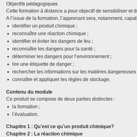
Objectifs pédagogiques
Cette formation à distance a pour objectif de sensibiliser et
A l’issue de la formation, l’apprenant sera, notamment, capab
identifier un produit chimique ;
reconnaître une réaction chimique ;
identifier et éviter les dangers de feu ;
reconnaître les dangers pour la santé ;
déterminer les dangers pour l’environnement ;
lire une étiquette de danger ;
rechercher les informations sur les matières dangereuses (
connaître et appliquer les règles de stockage.
Contenu du module
Ce produit se compose de deux parties distinctes :
la formation ;
l’évaluation.
Chapitre 1 : Qu’est ce qu’un produit chimique?
Chapitre 2 : La réaction chimique