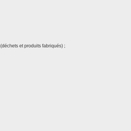
déchets et produits fabriqués) ;