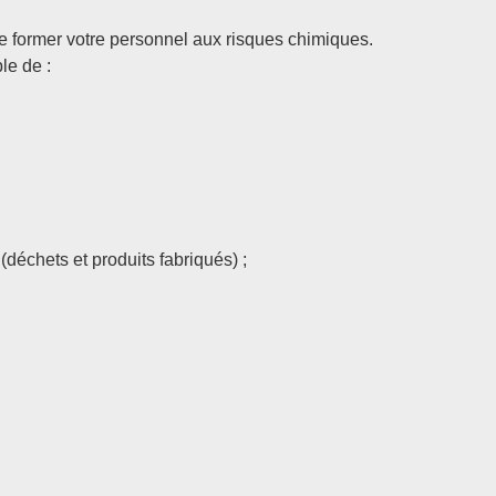
 de former votre personnel aux risques chimiques.
le de :
déchets et produits fabriqués) ;