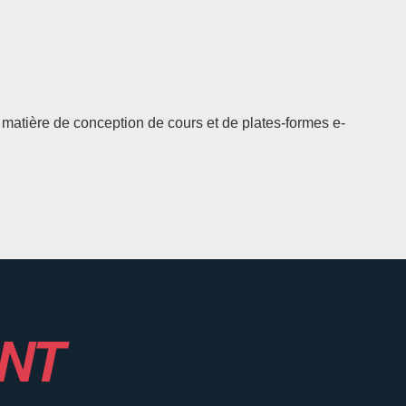
matière de conception de cours et de plates-formes e-
NT