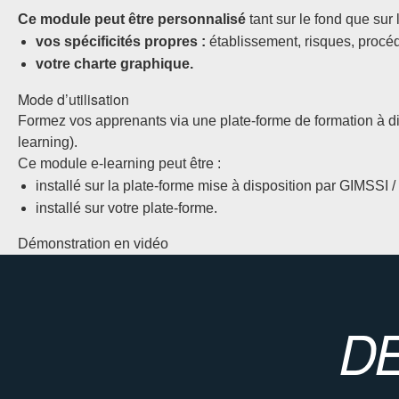
Ce module peut être personnalisé
tant sur le fond que sur
vos spécificités propres :
établissement, risques, procé
votre charte graphique.
Mode d’utilisation
Formez vos apprenants via une plate-forme de formation à d
learning).
Ce module e-learning peut être :
installé sur la plate-forme mise à disposition par GIMSSI /
installé sur votre plate-forme.
Démonstration en vidéo
D