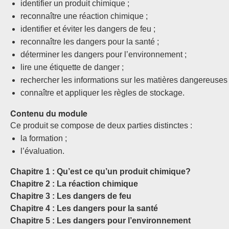
identifier un produit chimique ;
reconnaître une réaction chimique ;
identifier et éviter les dangers de feu ;
reconnaître les dangers pour la santé ;
déterminer les dangers pour l’environnement ;
lire une étiquette de danger ;
rechercher les informations sur les matières dangereuses (
connaître et appliquer les règles de stockage.
Contenu du module
Ce produit se compose de deux parties distinctes :
la formation ;
l’évaluation.
Chapitre 1 : Qu’est ce qu’un produit chimique?
Chapitre 2 : La réaction chimique
Chapitre 3 : Les dangers de feu
Chapitre 4 : Les dangers pour la santé
Chapitre 5 : Les dangers pour l’environnement