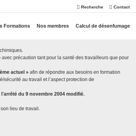
Recherche
Contact
s Formations
Nos membres
Calcul de désenfumage
 chimiques.
e avec précaution tant pour la santé des travailleurs que pour
ème actuel »
afin de répondre aux besoins en formation
/sécurité au travail et l’aspect protection de
 l’arrêté du 9 novembre 2004 modifié.
on lieu de travail.