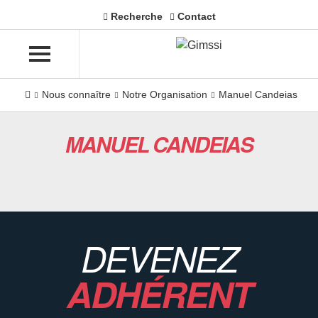
Recherche
Contact
Nous connaître
Notre Organisation
Manuel Candeias
MANUEL CANDEIAS
DEVENEZ
ADHÉRENT