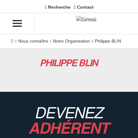
Recherche
Contact
Nous connaître
Notre Organisation
Philippe BLIN
PHILIPPE BLIN
DEVENEZ
ADHÉRENT