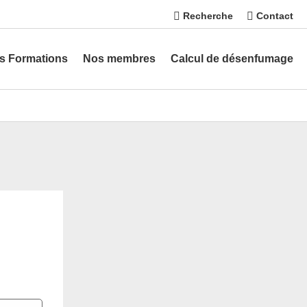
Recherche
Contact
s Formations
Nos membres
Calcul de désenfumage