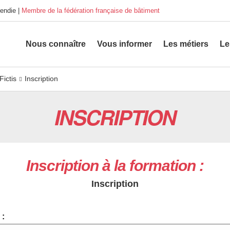
endie |
Membre de la fédération française de bâtiment
Nous connaître
Vous informer
Les métiers
Le
Fictis
Inscription
INSCRIPTION
Inscription à la formation :
Inscription
 :