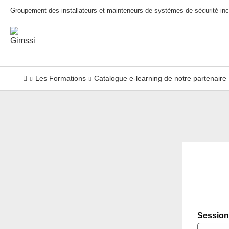
Groupement des installateurs et mainteneurs de systèmes de sécurité inc
Les Formations
Catalogue e-learning de notre partenaire 
Session