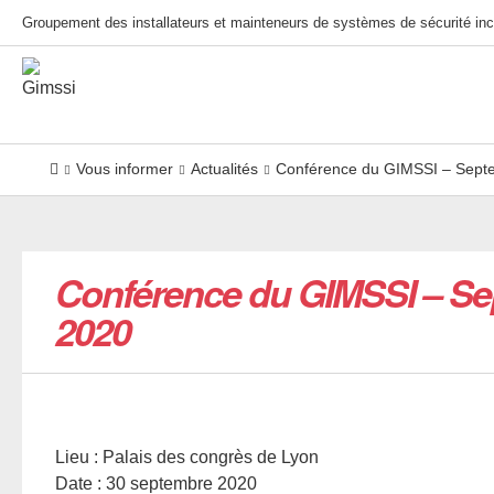
Groupement des installateurs et mainteneurs de systèmes de sécurité inc
Vous informer
Actualités
Conférence du GIMSSI – Sept
Conférence du GIMSSI – S
2020
Lieu : Palais des congrès de Lyon
Date : 30 septembre 2020