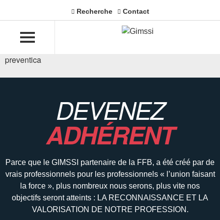
Recherche
Contact
preventica
DEVENEZ
ADHÉRENT
Parce que le GIMSSI partenaire de la FFB, a été créé par de
vrais professionnels pour les professionnels « l’union faisant
la force », plus nombreux nous serons, plus vite nos
objectifs seront atteints : LA RECONNAISSANCE ET LA
VALORISATION DE NOTRE PROFESSION.