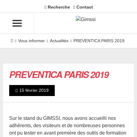
Recherche
Contact
Vous informer
Actualités
PREVENTICA PARIS 2019
PREVENTICA PARIS 2019
15 février 2019
Sur le stand du GIMSSI, nous avons accueilli nos
adhérents, des visiteurs et de nombreuses personnes
ont pu tester en avant première des outils de formation