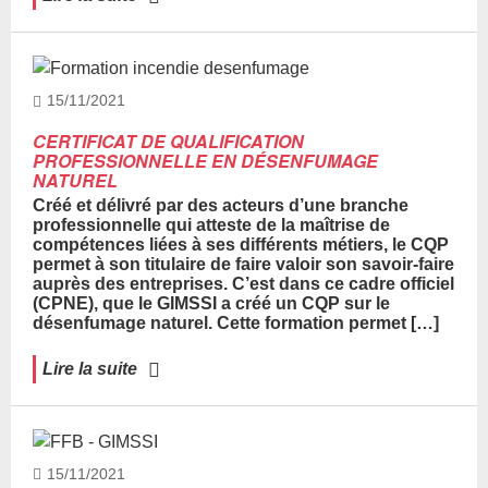
15/11/2021
CERTIFICAT DE QUALIFICATION
PROFESSIONNELLE EN DÉSENFUMAGE
NATUREL
Créé et délivré par des acteurs d’une branche
professionnelle qui atteste de la maîtrise de
compétences liées à ses différents métiers, le CQP
permet à son titulaire de faire valoir son savoir-faire
auprès des entreprises. C’est dans ce cadre officiel
(CPNE), que le GIMSSI a créé un CQP sur le
désenfumage naturel. Cette formation permet […]
Lire la suite
15/11/2021