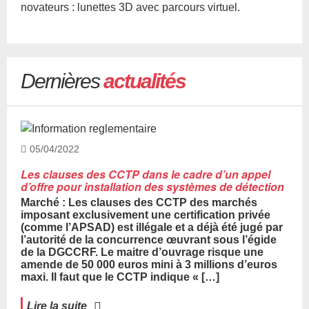
novateurs : lunettes 3D avec parcours virtuel.
Dernières
actualités
05/04/2022
Les clauses des CCTP dans le cadre d’un appel
d’offre pour installation des systèmes de détection
Marché : Les clauses des CCTP des marchés
imposant exclusivement une certification privée
(comme l’APSAD) est illégale et a déjà été jugé par
l’autorité de la concurrence œuvrant sous l’égide
de la DGCCRF. Le maitre d’ouvrage risque une
amende de 50 000 euros mini à 3 millions d’euros
maxi. Il faut que le CCTP indique « […]
Lire la suite