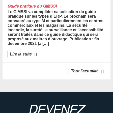
Guide pratique du GIMSSI
Le GIMSSI va compléter sa collection de guide
pratique sur les types d’ERP. Le prochain sera
consacré au type M et particulièrement les centres
commerciaux et les magasins. La sécurité
incendie, la sureté, la surveillance et l’accessibilité
seront traités dans ce guide didactique qui sera
proposé aux maitres d’ouvrage. Publication : fin
décembre 2021 (à […]
Lire la suite
Tout l'actualité
DEVENEZ