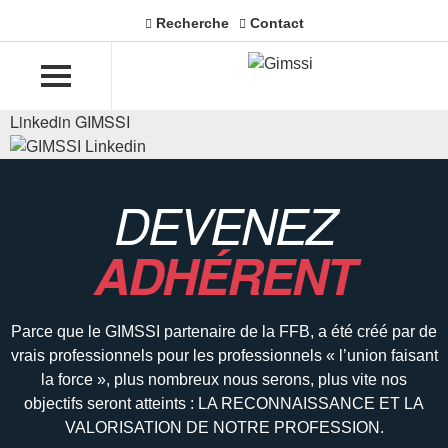
Recherche
Contact
Linkedin GIMSSI
DEVENEZ
ADHÉRENT
Parce que le GIMSSI partenaire de la FFB, a été créé par de
vrais professionnels pour les professionnels « l’union faisant
la force », plus nombreux nous serons, plus vite nos
objectifs seront atteints : LA RECONNAISSANCE ET LA
VALORISATION DE NOTRE PROFESSION.