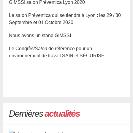
GIMSSI salon Préventica Lyon 2020
Le salon Préventica qui se tiendra à Lyon : les 29 / 30
Septembre et 01 Octobre 2020
Nous avons un stand GIMSSI
Le Congrès/
Salon
de référence pour un
environnement de travail SAIN et SÉCURISÉ.
Dernières
actualités