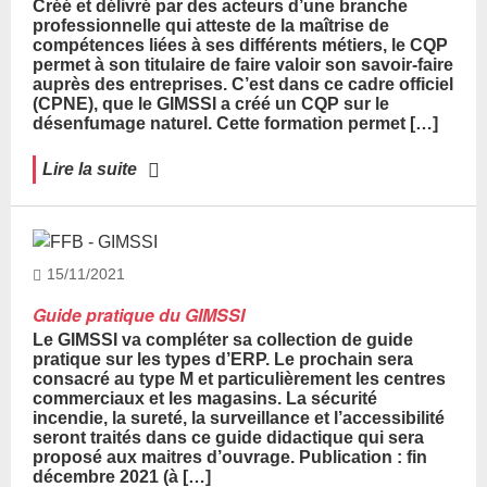
Créé et délivré par des acteurs d’une branche
professionnelle qui atteste de la maîtrise de
compétences liées à ses différents métiers, le CQP
permet à son titulaire de faire valoir son savoir-faire
auprès des entreprises. C’est dans ce cadre officiel
(CPNE), que le GIMSSI a créé un CQP sur le
désenfumage naturel. Cette formation permet […]
Lire la suite
15/11/2021
Guide pratique du GIMSSI
Le GIMSSI va compléter sa collection de guide
pratique sur les types d’ERP. Le prochain sera
consacré au type M et particulièrement les centres
commerciaux et les magasins. La sécurité
incendie, la sureté, la surveillance et l’accessibilité
seront traités dans ce guide didactique qui sera
proposé aux maitres d’ouvrage. Publication : fin
décembre 2021 (à […]