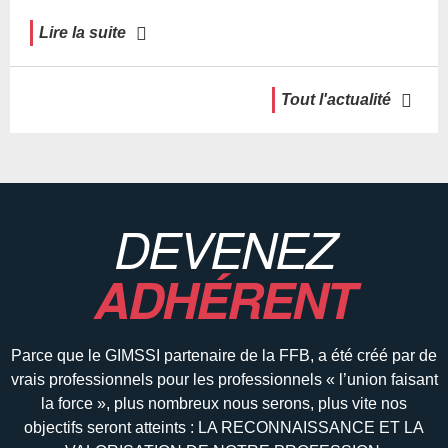
Lire la suite
Tout l'actualité
DEVENEZ
ADHÉRENT
Parce que le GIMSSI partenaire de la FFB, a été créé par de
vrais professionnels pour les professionnels « l’union faisant
la force », plus nombreux nous serons, plus vite nos
objectifs seront atteints : LA RECONNAISSANCE ET LA