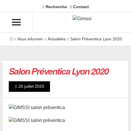
Recherche
Contact
Vous informer
Actualités
Salon Préventica Lyon 2020
Salon Préventica Lyon 2020
20 juillet 2020