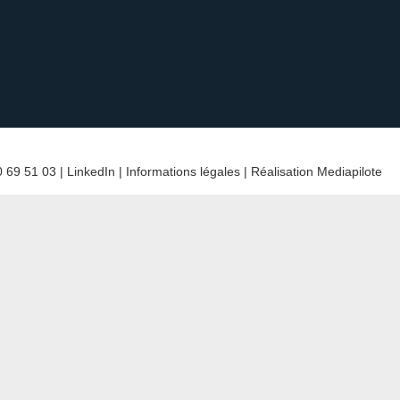
 69 51 03 |
LinkedIn
|
Informations légales
| Réalisation
Mediapilote