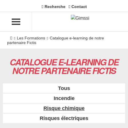
Recherche
Contact
Les Formations
Catalogue e-learning de notre
partenaire Fictis
CATALOGUE E-LEARNING DE
NOTRE PARTENAIRE FICTIS
Tous
Incendie
Risque chimique
Risques électriques