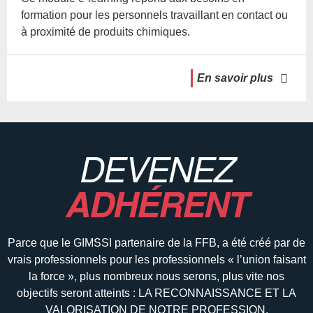
formation pour les personnels travaillant en contact ou
à proximité de produits chimiques.
En savoir plus
DEVENEZ
ADHÉRENT
Parce que le GIMSSI partenaire de la FFB, a été créé par de
vrais professionnels pour les professionnels « l’union faisant
la force », plus nombreux nous serons, plus vite nos
objectifs seront atteints : LA RECONNAISSANCE ET LA
VALORISATION DE NOTRE PROFESSION.