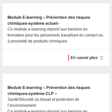
Module E-learning « Prévention des risques
chimiques-système actuel»
Ce module e-learning répond aux besoins en
formation pour les personnels travaillant en contact ou
à proximité de produits chimiques.
En savoir plus
Module E-learning « Prévention des risques
chimiques-système CLP »
Santé/Sécurité au travail et protection de
l’environnement
Ce module e-learning répond aux besoins en