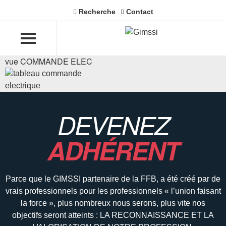
Recherche
Contact
vue COMMANDE ELEC
DEVENEZ
ADHÉRENT
Parce que le GIMSSI partenaire de la FFB, a été créé par de
vrais professionnels pour les professionnels « l’union faisant
la force », plus nombreux nous serons, plus vite nos
objectifs seront atteints : LA RECONNAISSANCE ET LA