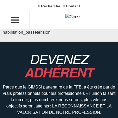
Recherche
Contact
habilitation_bassetension
DEVENEZ
ADHÉRENT
Parce que le GIMSSI partenaire de la FFB, a été créé par de
vrais professionnels pour les professionnels « l’union faisant
la force », plus nombreux nous serons, plus vite nos
objectifs seront atteints : LA RECONNAISSANCE ET LA
VALORISATION DE NOTRE PROFESSION.