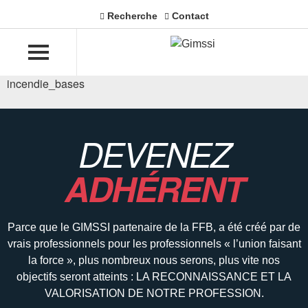
Recherche
Contact
incendie_bases
DEVENEZ
ADHÉRENT
Parce que le GIMSSI partenaire de la FFB, a été créé par de
vrais professionnels pour les professionnels « l’union faisant
la force », plus nombreux nous serons, plus vite nos
objectifs seront atteints : LA RECONNAISSANCE ET LA
VALORISATION DE NOTRE PROFESSION.