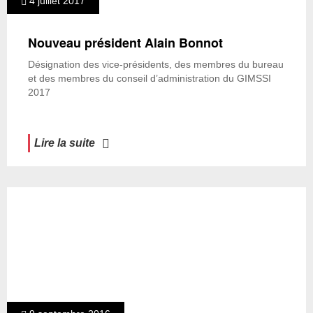
4 juillet 2017
Nouveau président Alain Bonnot
Désignation des vice-présidents, des membres du bureau
et des membres du conseil d’administration du GIMSSI
2017
Lire la suite