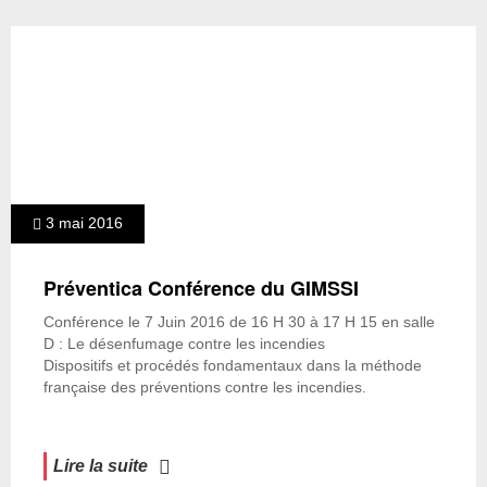
3 mai 2016
Préventica Conférence du GIMSSI
Conférence le 7 Juin 2016 de 16 H 30 à 17 H 15 en salle
D : Le désenfumage contre les incendies
Dispositifs et procédés fondamentaux dans la méthode
française des préventions contre les incendies.
Lire la suite