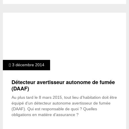
3 décembre 2014
Détecteur avertisseur autonome de fumée
(DAAF)
Au plus tard le 8 mars 2015, tout lieu d’habitation doit être
équipé d’un détecteur autonome avertisseur de fumée
(DAAF). Qui est responsable de quoi ? Quelles
obligations en matière d’assurance ?