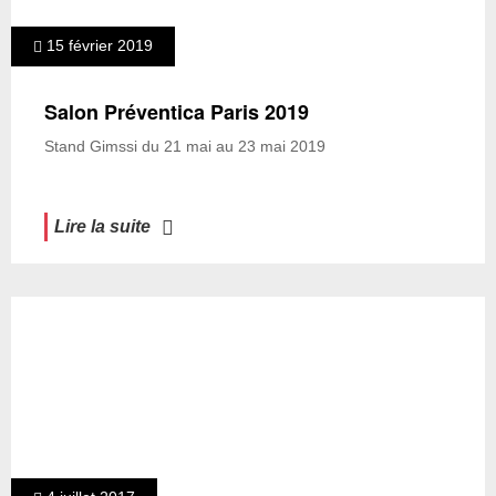
15 février 2019
Salon Préventica Paris 2019
Stand Gimssi du 21 mai au 23 mai 2019
Lire la suite