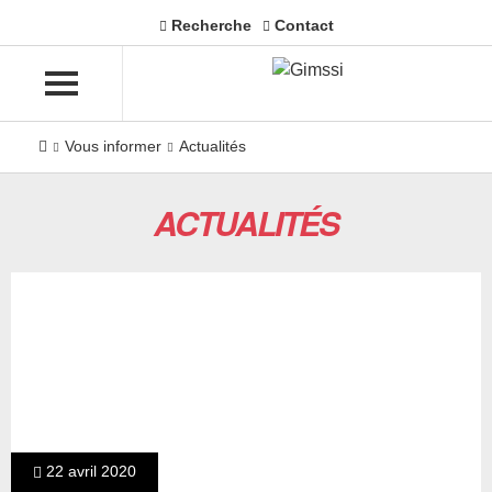
Recherche
Contact
Vous informer
Actualités
ACTUALITÉS
22 avril 2020