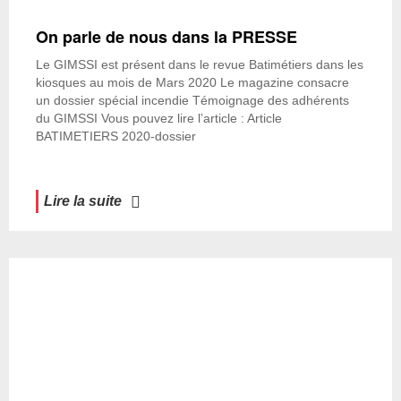
On parle de nous dans la PRESSE
Le GIMSSI est présent dans le revue Batimétiers dans les
kiosques au mois de Mars 2020 Le magazine consacre
un dossier spécial incendie Témoignage des adhérents
du GIMSSI Vous pouvez lire l’article : Article
BATIMETIERS 2020-dossier
Lire la suite