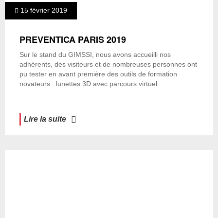
15 février 2019
PREVENTICA PARIS 2019
Sur le stand du GIMSSI, nous avons accueilli nos
adhérents, des visiteurs et de nombreuses personnes ont
pu tester en avant première des outils de formation
novateurs : lunettes 3D avec parcours virtuel.
Lire la suite