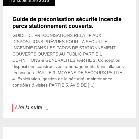
9 septembre 2016
Guide de préconisation sécurité incendie
parcs stationnement couverts.
GUIDE DE PRÉCONISATIONS RELATIF AUX
DISPOSITIONS PRÉVUES POUR LA SÉCURITÉ
INCENDIE DANS LES PARCS DE STATIONNEMENT
COUVERTS OUVERTS AU PUBLIC PARTIE 1 .
DÉFINITIONS & GÉNÉRALITÉS PARTIE 2. Conception,
dispositions constructives, aménagements & installations
techniques. PARTIE 3. MOYENS DE SECOURS PARTIE
4. Exploitation, gestion de la sécurité, maintenance,
contrôles & visites PARTIE 5. AVIS DE […]
Lire la suite