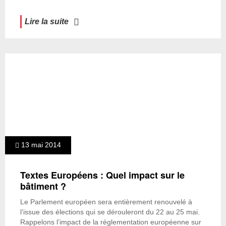
Lire la suite
13 mai 2014
Textes Européens : Quel impact sur le
bâtiment ?
Le Parlement européen sera entièrement renouvelé à
l’issue des élections qui se dérouleront du 22 au 25 mai.
Rappelons l’impact de la réglementation européenne sur