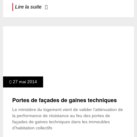
Lire la suite
27 mai 2014
Portes de façades de gaines techniques
Le ministère du logement vient de valider l’atténuation de
la performance de résistance au feu des portes de
façades de gaines techniques dans les immeubles
d’habitation collectifs