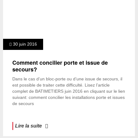
30 juin 2016
Comment concilier porte et issue de
secours?
Dans le cas d’un bloc-porte ou d’une issue de secours, il
est possible de traiter cette difficulté. Lisez l’article
complet de BATIMETIERS juin 2016 en cliquant sur le lien
suivant: comment concilier les installations porte et issues
de secours
Lire la suite